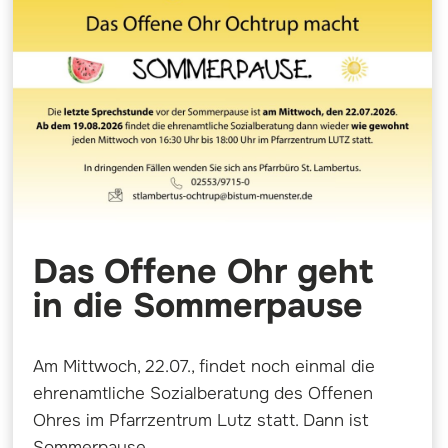
Das Offene Ohr geht
in die Sommerpause
Am Mittwoch, 22.07., findet noch einmal die
ehrenamtliche Sozialberatung des Offenen
Ohres im Pfarrzentrum Lutz statt. Dann ist
Sommerpause.