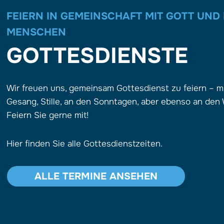
FEIERN IN GEMEINSCHAFT MIT GOTT UND
MENSCHEN
GOTTESDIENSTE
Wir freuen uns, gemeinsam Gottesdienst zu feiern – m
Gesang, Stille, an den Sonntagen, aber ebenso an den
Feiern Sie gerne mit!
Hier finden Sie alle Gottesdienstzeiten.
ALLE TERMINE ANSEHEN