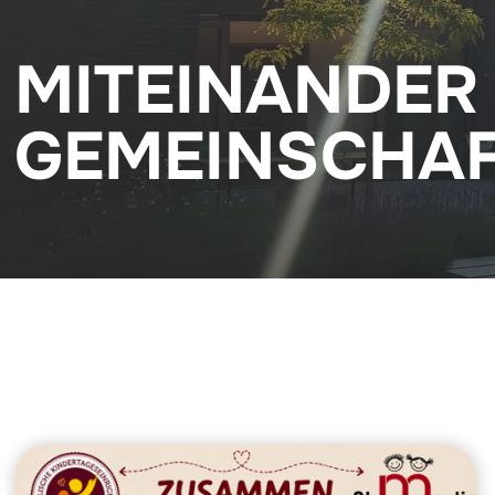
MITEINANDER
GEMEINSCHAF