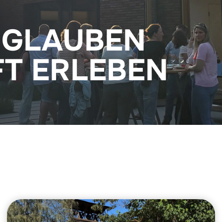
 GLAUBEN
T ERLEBEN