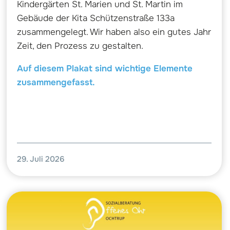
Kindergärten St. Marien und St. Martin im
Gebäude der Kita Schützenstraße 133a
zusammengelegt. Wir haben also ein gutes Jahr
Zeit, den Prozess zu gestalten.
Auf diesem Plakat sind wichtige Elemente
zusammengefasst.
29. Juli 2026